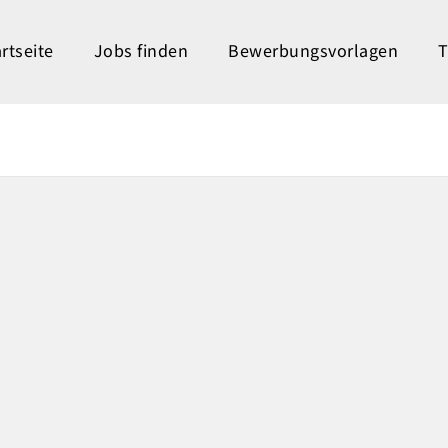
rtseite
Jobs finden
Bewerbungsvorlagen
T