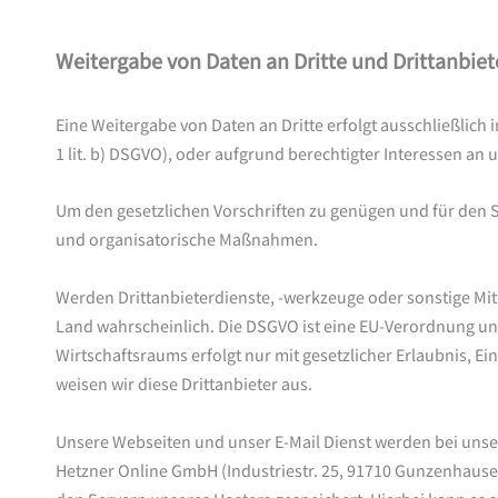
Weitergabe von Daten an Dritte und Drittanbiet
Eine Weitergabe von Daten an Dritte erfolgt ausschließlich i
1 lit. b) DSGVO), oder aufgrund berechtigter Interessen an u
Um den gesetzlichen Vorschriften zu genügen und für den 
und organisatorische Maßnahmen.
Werden Drittanbieterdienste, -werkzeuge oder sonstige Mitte
Land wahrscheinlich. Die DSGVO ist eine EU-Verordnung und 
Wirtschaftsraums erfolgt nur mit gesetzlicher Erlaubnis, E
weisen wir diese Drittanbieter aus.
Unsere Webseiten und unser E-Mail Dienst werden bei uns
Hetzner Online GmbH (Industriestr. 25, 91710 Gunzenhause