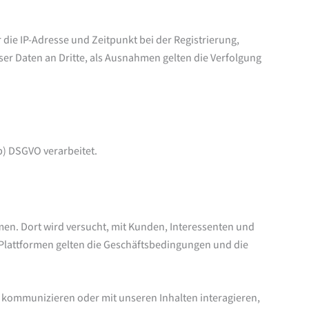
die IP-Adresse und Zeitpunkt bei der Registrierung,
er Daten an Dritte, als Ausnahmen gelten die Verfolgung
b) DSGVO verarbeitet.
rmen. Dort wird versucht, mit Kunden, Interessenten und
 Plattformen gelten die Geschäftsbedingungen und die
s kommunizieren oder mit unseren Inhalten interagieren,