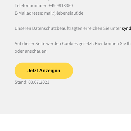
Telefonnummer: +49 9818350
E-Mailadresse: mail@lebenslauf.de
Unseren Datenschutzbeauftragten erreichen Sie unter
synd
Auf dieser Seite werden Cookies gesetzt. Hier können Sie 
oder anschauen:
Jetzt Anzeigen
Stand: 03.07.2023