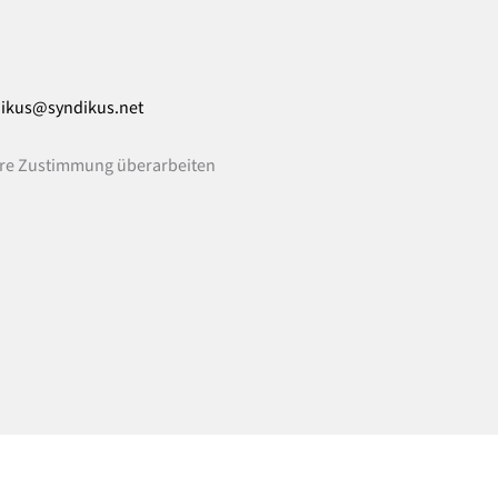
ikus@syndikus.net
Ihre Zustimmung überarbeiten