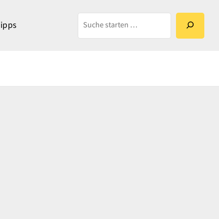
Suchen
ipps