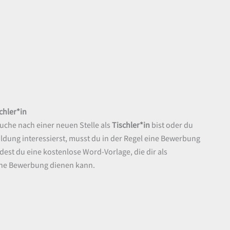
chler*in
uche nach einer neuen Stelle als
Tischler*in
bist oder du
ildung interessierst, musst du in der Regel eine Bewerbung
ndest du eine kostenlose Word-Vorlage, die dir als
eine Bewerbung dienen kann.