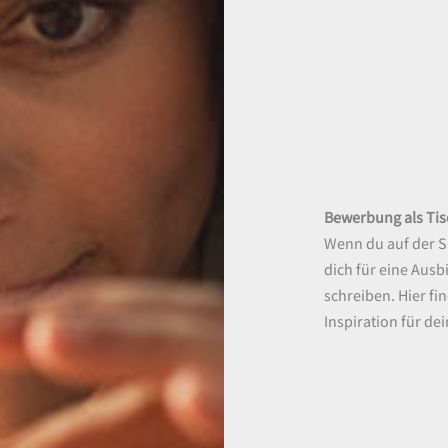
Bewerbung als Tis
Wenn du auf der S
dich für eine Ausb
schreiben. Hier fi
Inspiration für d